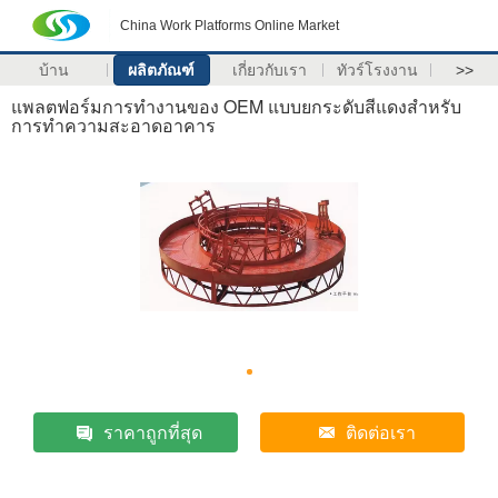
China Work Platforms Online Market
บ้าน
ผลิตภัณฑ์
เกี่ยวกับเรา
ทัวร์โรงงาน
>>
แพลตฟอร์มการทำงานของ OEM แบบยกระดับสีแดงสำหรับ
การทำความสะอาดอาคาร
ราคาถูกที่สุด
ติดต่อเรา