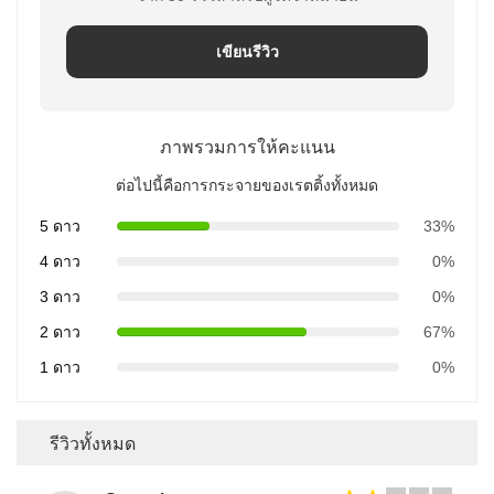
เขียนรีวิว
ภาพรวมการให้คะแนน
ต่อไปนี้คือการกระจายของเรตติ้งทั้งหมด
5 ดาว
33%
4 ดาว
0%
3 ดาว
0%
2 ดาว
67%
1 ดาว
0%
รีวิวทั้งหมด