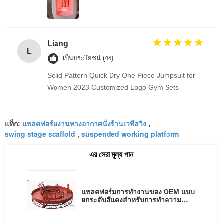
Liang
L
เป็นประโยชน์ (44)
Solid Pattern Quick Dry One Piece Jumpsuit for
Women 2023 Customized Logo Gym Sets
แพลตฟอร์มงานทางอากาศนั่งร้านเวทีสวิง
แท็ก:
,
swing stage scaffold
suspended working platform
,
এর সেরা মূল্য পান
แพลตฟอร์มการทำงานของ OEM แบบ
ยกระดับสีแดงสำหรับการทำความ
สะอาดอาคาร