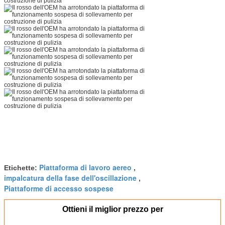
Piattaforma di lavoro aereo
Etichette:
,
impalcatura della fase dell'oscillazione
,
Piattaforme di accesso sospese
Ottieni il miglior prezzo per