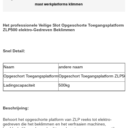
mast werkplatforms klimmen
Het professionele Veilige Slot Opgeschorte Toegangsplatform
ZLP500 elektro-Gedreven Beklimmen
Snel Detail:
Naam
andere naam
Opgeschort Toegangsplatform
Opgeschort Toegangsplatform ZLP50
Ladingscapaciteit
500kg
Beschrijving:
Behoort het opgeschorte platform van ZLP reeks tot elektro-
gedreven die het beklimmen en het verfraaien machines,