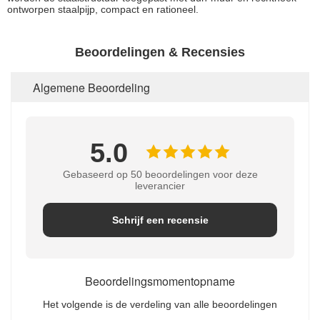
ontworpen staalpijp, compact en rationeel.
Beoordelingen & Recensies
Algemene Beoordeling
5.0
Gebaseerd op 50 beoordelingen voor deze
leverancier
Schrijf een recensie
Beoordelingsmomentopname
Het volgende is de verdeling van alle beoordelingen