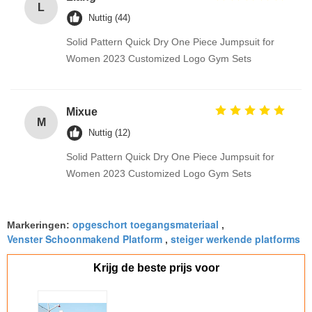
L
Nuttig (44)
Solid Pattern Quick Dry One Piece Jumpsuit for
Women 2023 Customized Logo Gym Sets
Mixue
M
Nuttig (12)
Solid Pattern Quick Dry One Piece Jumpsuit for
Women 2023 Customized Logo Gym Sets
opgeschort toegangsmateriaal
Markeringen:
,
Venster Schoonmakend Platform
steiger werkende platforms
,
Krijg de beste prijs voor