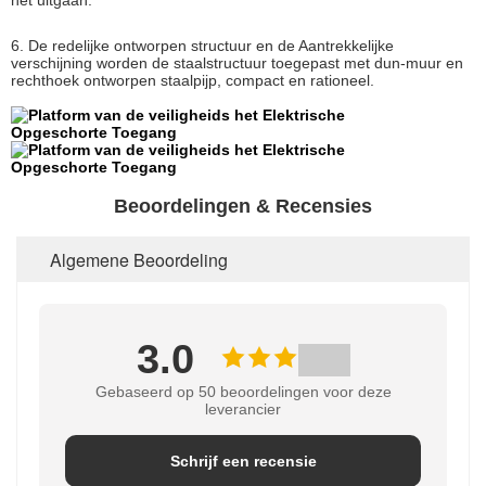
het uitgaan.
6. De redelijke ontworpen structuur en de Aantrekkelijke
verschijning worden de staalstructuur toegepast met dun-muur en
rechthoek ontworpen staalpijp, compact en rationeel.
Beoordelingen & Recensies
Algemene Beoordeling
3.0
Gebaseerd op 50 beoordelingen voor deze
leverancier
Schrijf een recensie