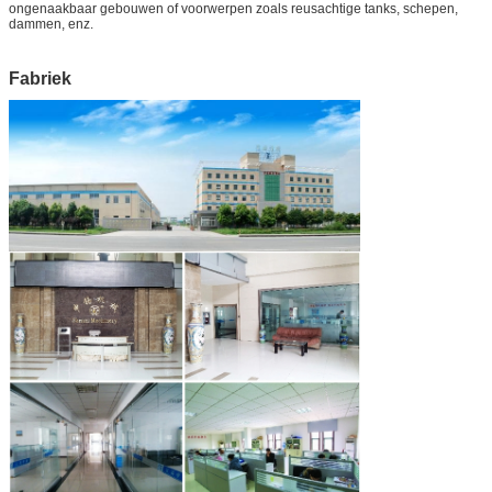
ongenaakbaar gebouwen of voorwerpen zoals reusachtige tanks, schepen,
dammen, enz.
Fabriek