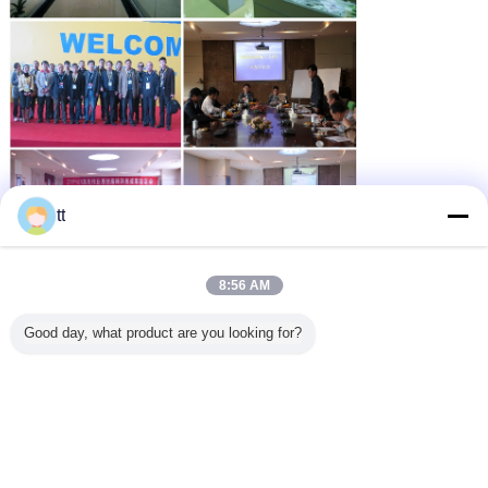
tt
8:56 AM
Good day, what product are you looking for?