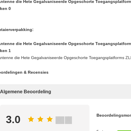
taierverpakking:
ordelingen & Recensies
Algemene Beoordeling
Beoordelingsmo
3.0