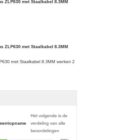
Het volgende is de
mentopname
verdeling van alle
beoordelingen