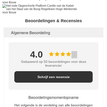
Beoordelingen & Recensies
Algemene Beoordeling
4.0
Gebaseerd op 50 beoordelingen voor deze
leverancier
Schrijf een recensie
Beoordelingsmomentopname
Het volgende is de verdeling van alle beoordelingen