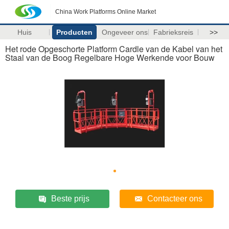
China Work Platforms Online Market
Huis
Producten
Ongeveer ons
Fabrieksreis
>>
Het rode Opgeschorte Platform Cardle van de Kabel van het
Staal van de Boog Regelbare Hoge Werkende voor Bouw
Beste prijs
Contacteer ons