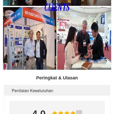
Peringkat & Ulasan
Penilaian Keseluruhan
4.0