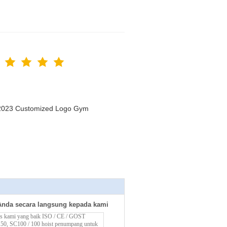
n 2023 Customized Logo Gym
Anda secara langsung kepada kami