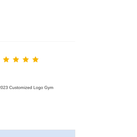
n 2023 Customized Logo Gym