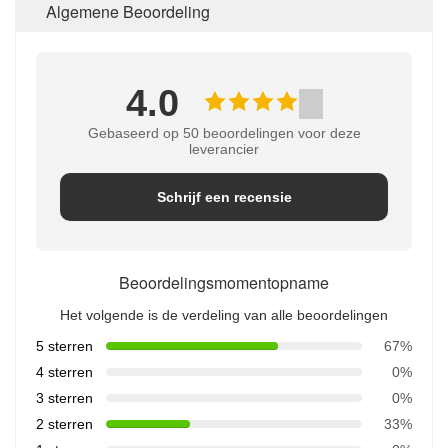
Algemene Beoordeling
4.0
Gebaseerd op 50 beoordelingen voor deze
leverancier
Schrijf een recensie
Beoordelingsmomentopname
Het volgende is de verdeling van alle beoordelingen
5 sterren
67%
4 sterren
0%
3 sterren
0%
2 sterren
33%