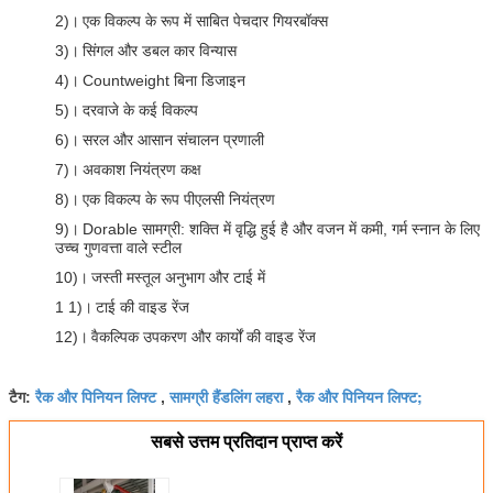
2)।
एक विकल्प के रूप में साबित पेचदार गियरबॉक्स
3)।
सिंगल और डबल कार विन्यास
4)।
Countweight बिना डिजाइन
5)।
दरवाजे के कई विकल्प
6)।
सरल और आसान संचालन प्रणाली
7)।
अवकाश नियंत्रण कक्ष
8)।
एक विकल्प के रूप पीएलसी नियंत्रण
9)।
Dorable सामग्री: शक्ति में वृद्धि हुई है और वजन में कमी, गर्म स्नान के लिए
उच्च गुणवत्ता वाले स्टील
10)।
जस्ती मस्तूल अनुभाग और टाई में
1 1)।
टाई की वाइड रेंज
12)।
वैकल्पिक उपकरण और कार्यों की वाइड रेंज
रैक और पिनियन लिफ्ट
सामग्री हैंडलिंग लहरा
रैक और पिनियन लिफ्ट;
टैग:
,
,
सबसे उत्तम प्रतिदान प्राप्त करें