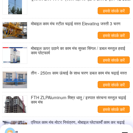
हमसे संपर्क करें
मोबाइल काम मंच स्टील चढ़ाई मस्त Elevating जस्ती 3 चरण
हमसे संपर्क करें
मोबाइल ऊपर उठाने का काम मंच सुरक्षा सिंगल / डबल मस्तूल हवाई
काम प्लेटफार्म
हमसे संपर्क करें
तीन - 250m काम ऊंचाई के साथ चरण डबल काम मंच चढ़ाई मस्त
हमसे संपर्क करें
FTH ZLPAluminum मिश्र धातु / इस्पात संरचना मस्तूल चढ़ाई
काम मंच
हमसे संपर्क करें
एरियल काम मंच मोटर नियंत्रण, मोबाइल प्लेटफार्मों काम कर चढ़ाई
मस्त
tt