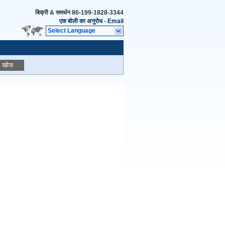
बिक्री & समर्थन
86-199-1828-3344
एक बोली का अनुरोध
-
Email
Select Language
खोज