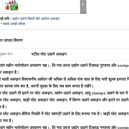
बड़ी छवि :
उद्योग उठाने चित्रों और आवेदन अकड़न
सबसे अच्छी कीमत
तृत उत्पाद विवरण
स्टील प्लेट उठाने अकड़न
मुखता देना:
दांग महीन भारोत्तोलन उपकरण सह।, लि
गया उपज उद्योग उठाने टिकाऊ गुणवत्ता और compe
वर अकड़न है।
ी
थाली अकड़न
विश्वसनीय आवेदन की अधिक से अधिक पांच साल के लिए भारी शुल्क इस्पात निर
्षित कारक पांच बार है, अपनी सुरक्षा के लिए जब काम करता है रखेंगे।
 प्लेट उठाने
भी
इतने पर
प्लेट अकड़न,
उद्योग उठाने
अकड़न,
धातु clamps उठाने
के रूप मे
तिज प्लेट अकड़न, खड़ी प्लेट अकड़न प्लेट अकड़न,
मैं किरण उठाने अकड़न
और इतने पर
उठाने
ल
है।
तिज प्लेट अकड़न
क्षैतिज स्थिति में प्लेट सामग्री उठाने के लिए बनाया गया है।
खड़ी प्लेट अकड़न
ा गया है।
दांग महीन भारोत्तोलन उपकरण सह।, लि
गया उपज उद्योग उठाने टिकाऊ गुणवत्ता और compe