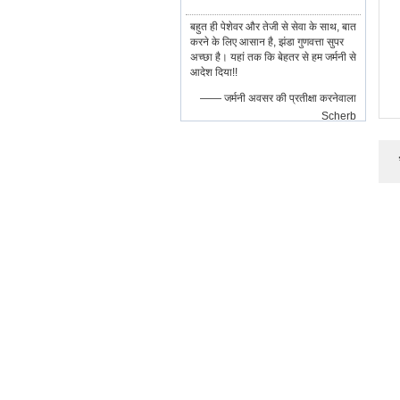
बहुत ही पेशेवर और तेजी से सेवा के साथ, बात
करने के लिए आसान है, झंडा गुणवत्ता सुपर
अच्छा है। यहां तक कि बेहतर से हम जर्मनी से
आदेश दिया!!
—— जर्मनी अवसर की प्रतीक्षा करनेवाला
Scherb