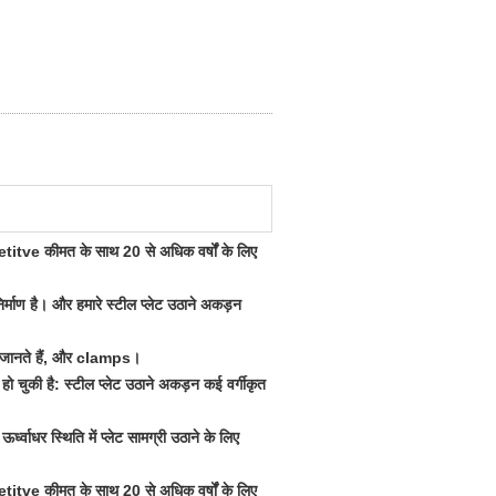
titve कीमत के साथ 20 से अधिक वर्षों के लिए
्माण है।
और हमारे स्टील प्लेट उठाने अकड़न
ं जानते
हैं,
और
clamps।
 हो चुकी है:
स्टील प्लेट उठाने अकड़न
कई वर्गीकृत
ऊर्ध्वाधर स्थिति में प्लेट सामग्री उठाने के लिए
titve कीमत के साथ 20 से अधिक वर्षों के लिए