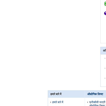
अध
हमारे बारे में
औद्योगिक लिफ्ट
हमारे बारे में
फ्रीक्वेंसी यात्र
औद्योगिक लिफ्ट