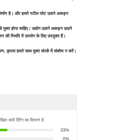
्माण है।
और हमारे स्टील प्लेट उठाने अकड़न
 मुक्त होना चाहिए।
उद्योग उठाने अकड़न उठाने
 की स्थिति में उपयोग के लिए उपयुक्त हैं।
ण, कृपया
हमारे साथ
मुक्त
संपर्क
में संकोच न
करें।
िखित सभी रेटिंग का वितरण है
33%
0%