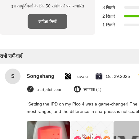
इस आपूर्तिकर्ता के लिए 50 समीक्षाओं पर आधारित
3 सितारे
2 सितारे
समीक्षा लिखें
1 सितारे
सभी समीक्षाएँ
S
Songshang
Tuvalu
Oct 29.2025
trustpilot.com
सहायक (1)
"Setting the IPD on my Pico 4 was a game-changer! The t
most ranges, and the difference in sharpness is noticeabl