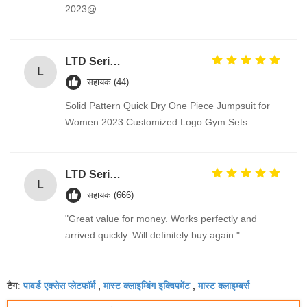
2023@
LTD Series Hoist for Suspended Platform/Cradle/Gondola
L
सहायक (44)
Solid Pattern Quick Dry One Piece Jumpsuit for
Women 2023 Customized Logo Gym Sets
LTD Series Hoist for Suspended Platform/Cradle/Gondola
L
सहायक (666)
"Great value for money. Works perfectly and
arrived quickly. Will definitely buy again."
पावर्ड एक्सेस प्लेटफॉर्म
मास्ट क्लाइम्बिंग इक्विपमेंट
मास्ट क्लाइम्बर्स
टैग:
,
,