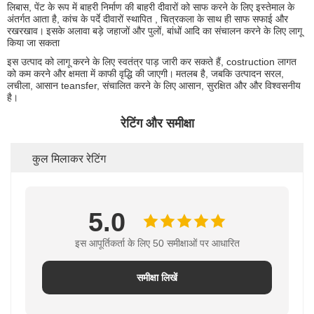
लिबास, पेंट के रूप में बाहरी निर्माण की बाहरी दीवारों को साफ करने के लिए इस्तेमाल के
अंतर्गत आता है, कांच के पर्दे दीवारों स्थापित , चित्रकला के साथ ही साफ सफाई और
रखरखाव।
इसके अलावा बड़े जहाजों और पुलों, बांधों आदि का संचालन करने के लिए लागू
किया जा सकता
इस उत्पाद को लागू करने के लिए स्वतंत्र पाड़ जारी कर सकते हैं, costruction लागत
को कम करने और क्षमता में काफी वृद्धि की जाएगी।
मतलब है, जबकि उत्पादन सरल,
लचीला, आसान teansfer, संचालित करने के लिए आसान, सुरक्षित और और विश्वसनीय
है।
रेटिंग और समीक्षा
कुल मिलाकर रेटिंग
5.0
इस आपूर्तिकर्ता के लिए 50 समीक्षाओं पर आधारित
समीक्षा लिखें