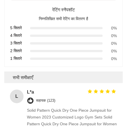
रेटिंग स्नैपशॉट
निम्नलिखित सभी रेटिंग का वितरण है
5 सितारे
0%
4 सितारे
0%
3 सितारे
0%
2 सितारे
0%
1 सितारे
0%
सभी समीक्षाएँ
L*a
L
सहायक (123)
Solid Pattern Quick Dry One Piece Jumpsuit for
Women 2023 Customized Logo Gym Sets Solid
Pattern Quick Dry One Piece Jumpsuit for Women