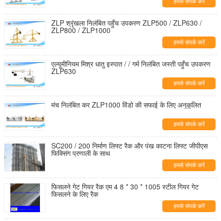
हमसे संपर्क करें
ZLP श्रृंखला निलंबित पहुँच उपकरण ZLP500 / ZLP630 /
ZLP800 / ZLP1000
हमसे संपर्क करें
एल्यूमीनियम मिश्र धातु इस्पात / / गर्म निलंबित जस्ती पहुँच उपकरण
ZLP630
हमसे संपर्क करें
मंच निलंबित कर ZLP1000 विंडो की सफाई के लिए अनुकूलित
हमसे संपर्क करें
SC200 / 200 निर्माण लिफ्ट रैक और पंख काटना लिफ्ट जीपीएस
फिक्सिंग प्रणाली के साथ
हमसे संपर्क करें
फिसलने गेट गियर रैक एम 4 8 * 30 * 1005 स्टील गियर गेट
फिसलने के लिए रैक
हमसे संपर्क करें