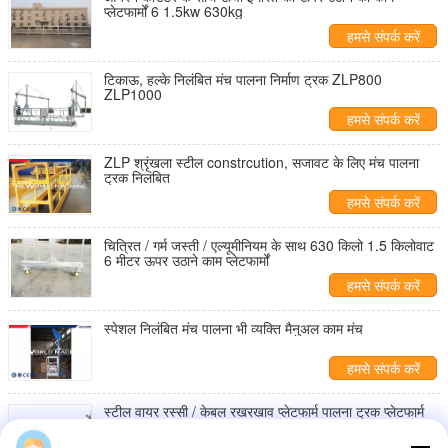
प्लेटफार्मों 6 1.5kw 630kg
हमसे संपर्क करें
टिकाऊ, हल्के निलंबित मंच पालना निर्माण ट्रक ZLP800
ZLP1000
हमसे संपर्क करें
ZLP श्रृंखला स्टील constrcution, सजावट के लिए मंच पालना
ट्रक निलंबित
हमसे संपर्क करें
चित्रित / गर्म जस्ती / एल्यूमीनियम के साथ 630 किलो 1.5 किलोवाट
6 मीटर ऊपर उठाने काम प्लेटफार्मों
हमसे संपर्क करें
स्पेशल निलंबित मंच पालना भी व्यक्ति मैनुअल काम मंच
हमसे संपर्क करें
स्टील वायर रस्सी / केबल रखरखाव प्लेटफार्म पालना ट्रक प्लेटफार्म
निलंबित