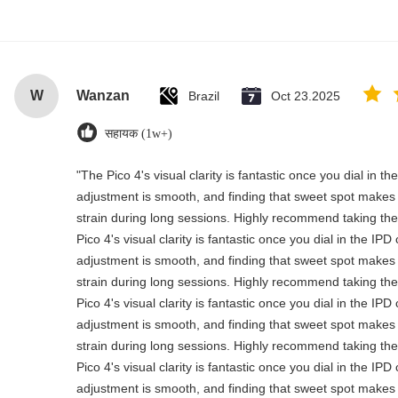
W
Wanzan
Brazil
Oct 23.2025
सहायक (1w+)
"The Pico 4's visual clarity is fantastic once you dial in t
adjustment is smooth, and finding that sweet spot makes 
strain during long sessions. Highly recommend taking the 
Pico 4's visual clarity is fantastic once you dial in the IP
adjustment is smooth, and finding that sweet spot makes 
strain during long sessions. Highly recommend taking the 
Pico 4's visual clarity is fantastic once you dial in the IP
adjustment is smooth, and finding that sweet spot makes 
strain during long sessions. Highly recommend taking the 
Pico 4's visual clarity is fantastic once you dial in the IP
adjustment is smooth, and finding that sweet spot makes 