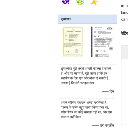
in 
kin
can
प्रमाणन
रेटिं
तुम हमेशा मुझे सबसे अच्छी योजना दे सकते
हैं, और यह महान है, मुझे आशा है कि हम
सहयोग के लिए एक और मौका है सकते हैं
लगता है कि मेरी ग्राहक देता
—— टिम
अपने सोर्सिंग मंच एक अच्छी प्रतिष्ठा है,
प्रसव के समय बहुत पाबंद किया गया था,
गरीब शेयर का कोई मामला नहीं था, और हम
माल दा नहीं मिला
—— श्री कार्लोस