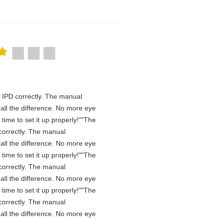
he IPD correctly. The manual
all the difference. No more eye
time to set it up properly!""The
D correctly. The manual
all the difference. No more eye
time to set it up properly!""The
D correctly. The manual
all the difference. No more eye
time to set it up properly!""The
D correctly. The manual
all the difference. No more eye