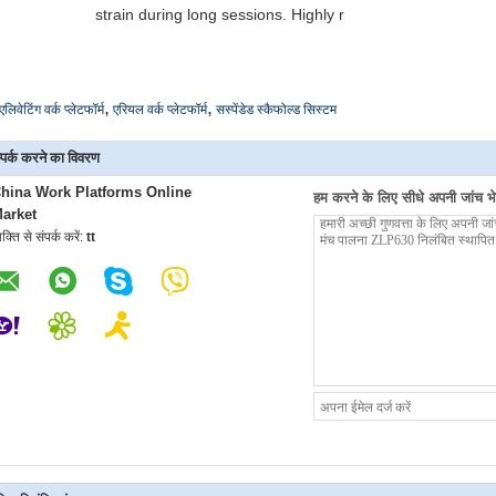
strain during long sessions. Highly r
,
,
एलिवेटिंग वर्क प्लेटफॉर्म
एरियल वर्क प्लेटफॉर्म
सस्पेंडेड स्कैफोल्ड सिस्टम
्पर्क करने का विवरण
hina Work Platforms Online
हम करने के लिए सीधे अपनी जांच भेज
arket
यक्ति से संपर्क करें:
tt