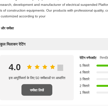
research, development and manufacturer of electrical suspended Platfor
ds of construction equipments. Our products with professional quality, c
 customized according to your
ग और समीक्षा
कुल मिलाकर रेटिंग
रेटिंग स्नैपशॉट
निम्नल
4.0
5 सितारे
4 सितारे
इस आपूर्तिकर्ता के लिए 50 समीक्षाओं पर आधारित
3 सितारे
2 सितारे
समीक्षा लिखें
1 सितारे