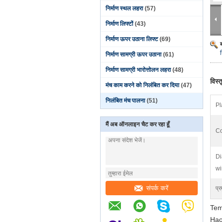
निर्माण स्थल लहरा
(57)
निर्माण लिफ्टों
(43)
निर्माण ऊपर उठाना लिफ्ट
(69)
निर्माण सामग्री ऊपर उठाना
(61)
निर्माण सामग्री भारोत्तोलन लहरा
(48)
विस्
मंच काम करने को निलंबित कर दिया
(47)
निलंबित मंच पालना
(51)
Pl
मैं अब ऑनलाइन चैट कर रहा हूँ
Co
Di
wi
संपर्क करें
प्र
Tem
Hao