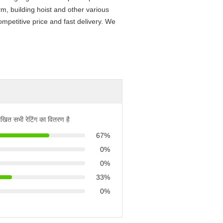
m, building hoist and other various
ompetitive price and fast delivery. We
िखित सभी रेटिंग का वितरण है
67%
0%
0%
33%
0%